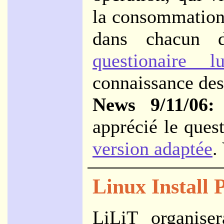
la consommation 
dans chacun 
questionaire lu
connaissance des 
News 9/11/06:
apprécié le quest
version adaptée
.
Linux Install 
LiLiT organise