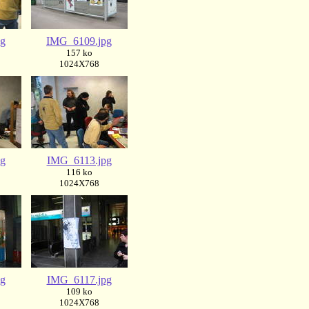
pg
IMG_6109.jpg
157 ko
1024X768
g
IMG_6113.jpg
116 ko
1024X768
g
IMG_6117.jpg
109 ko
1024X768