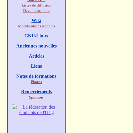
Listes de diffusion
Devenir membre
Wiki
Modifications récentes
GNU/Linux
Anciennes nouvelles
Articles
Liens
Notes de formations
Photos
Remerciements
Sponsors