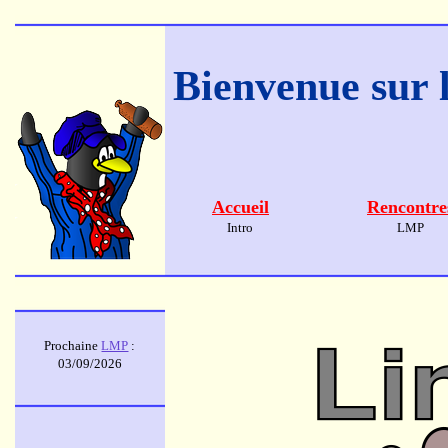
Bienvenue sur l
Accueil
Rencontre
Intro
LMP
Prochaine
LMP
:
03/09/2026