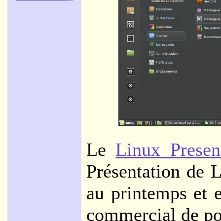
Le
Linux Presen
Présentation de 
au printemps et 
commercial de po