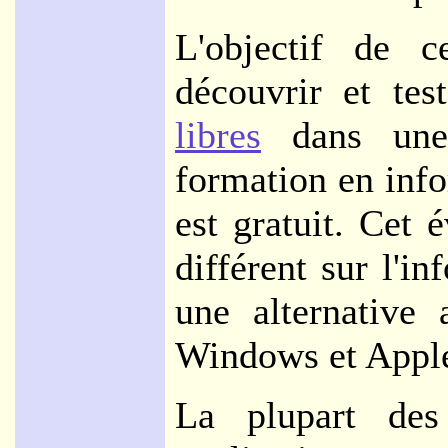
L'objectif de c
découvrir et tes
libres
dans une 
formation en info
est gratuit. Cet
différent sur l'i
une alternative
Windows et Appl
La plupart des 