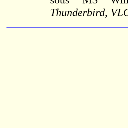
Thunderbird, VLC,