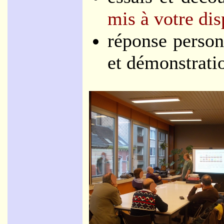
mis à votre dis
réponse person
et démonstratio